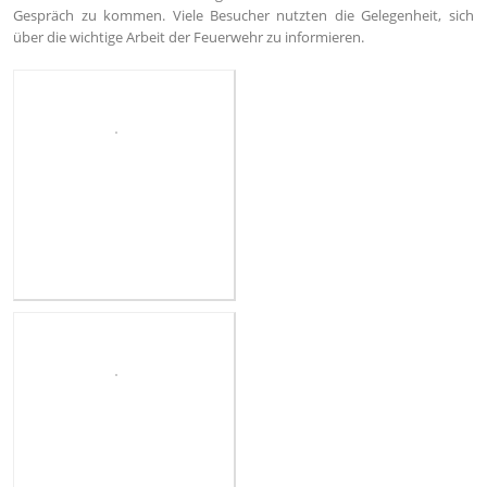
Gespräch zu kommen. Viele Besucher nutzten die Gelegenheit, sich
über die wichtige Arbeit der Feuerwehr zu informieren.