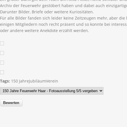
Archiv der Feuerwehr gestöbert haben und dabei auch einzigarti
Darunter Bilder, Briefe oder weitere Kuriositäten.
Für alle Bilder fanden sich leider keine Zeitzeugen mehr, aber die 
einigen Mitgliedern noch recht präsent und so konnte bei interes
oder andere weitere Anekdote erzählt werden.
Tags:
150 Jahre
Jubiläum
Verein