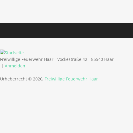
Freiwillige Feuerwehr Haar - Vockestraße 42 - 85540 Haar
|
Anmelden
Urheberrecht © 2026,
Freiwillige Feuerwehr Haar