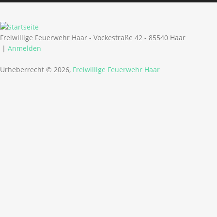
Freiwillige Feuerwehr Haar - Vockestraße 42 - 85540 Haar
|
Anmelden
Urheberrecht © 2026,
Freiwillige Feuerwehr Haar