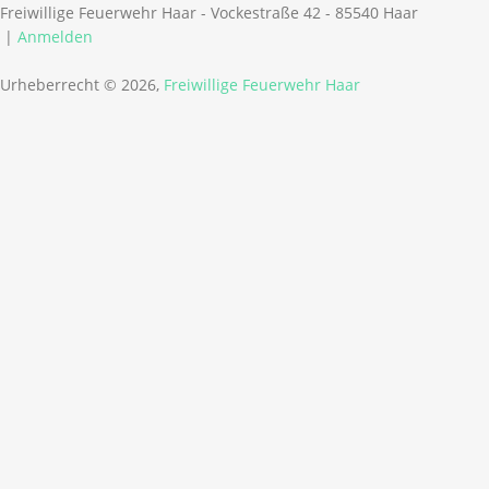
Freiwillige Feuerwehr Haar - Vockestraße 42 - 85540 Haar
|
Anmelden
Urheberrecht © 2026,
Freiwillige Feuerwehr Haar