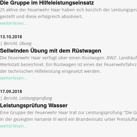
Die Gruppe im Hilfeleistungseinsatz
25 aktive der Feuerwehr Haar haben sich kürzlich der Leistungspr
gestellt und diese erfolgreich absolviert.
weiterlesen...
13.10.2018
|
Bericht, Übung
Seilwinden Übung mit dem Rüstwagen
Die Feuerwehr Haar verfügt über einen Rüstwagen ‚RW2‘. Landläuf
Werkstatt bezeichnet. Ein Rüstwagen ist eines der Feuerwehrfahrz
der technischen Hilfeleistung eingesetzt werden.
weiterlesen...
17.09.2018
|
Bericht, Leistungsprüfung
Leistungsprüfung Wasser
Eine Gruppe der Feuerwehr Haar trat zur Leistungsprüfung "Die G
In der gezeigten Variante III wird ein Brandeinsatz unter Pressluft
weiterlesen...