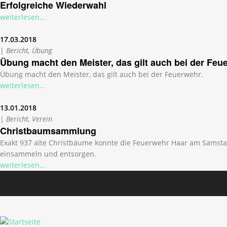
Erfolgreiche Wiederwahl
weiterlesen...
17.03.2018
|
Bericht, Übung
Übung macht den Meister, das gilt auch bei der Feu
Übung macht den Meister, das gilt auch bei der Feuerwehr.
weiterlesen...
13.01.2018
|
Bericht, Verein
Christbaumsammlung
Exakt 937 alte Christbäume konnte die Feuerwehr Haar am Samst
einsammeln und entsorgen.
weiterlesen...