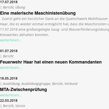
17.07.2018
|
Bericht, Übung
Eine malerische Maschinistenübung
Zuerst geht ein herzlicher Dank an die Quetschwerk Mühlhause
Haar, die es wieder einmal ermöglicht hat, dass die Maschinisten
17.07.2018 eine großangelegte Saug- und Wasserförderungsübun
Kieswerkes abhalten konnten.
weiterlesen...
01.07.2018
|
Bericht
Feuerwehr Haar hat einen neuen Kommandanten
weiterlesen...
18.05.2018
|
Ausbildung, Ausbildungsgruppe, Bericht, Verbund
MTA-Zwischenprüfung
weiterlesen...
22.03.2018
|
Bericht, Verein