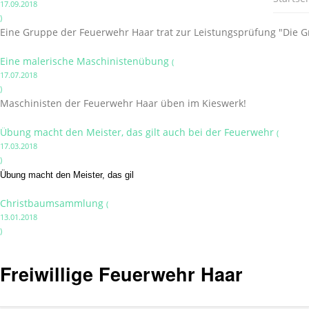
17.09.2018
)
Eine Gruppe der Feuerwehr Haar trat zur Leistungsprüfung "Die G
Eine malerische Maschinistenübung
(
17.07.2018
)
Maschinisten der Feuerwehr Haar üben im Kieswerk!
Übung macht den Meister, das gilt auch bei der Feuerwehr
(
17.03.2018
)
Übung macht den Meister, das gil
Christbaumsammlung
(
13.01.2018
)
Freiwillige Feuerwehr Haar