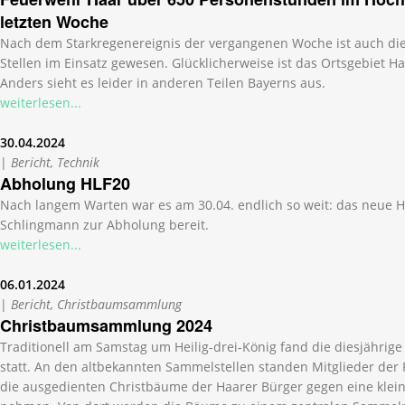
letzten Woche
Nach dem Starkregenereignis der vergangenen Woche ist auch die
Stellen im Einsatz gewesen. Glücklicherweise ist das Ortsgebiet H
Anders sieht es leider in anderen Teilen Bayerns aus.
weiterlesen...
30.04.2024
|
Bericht, Technik
Abholung HLF20
Nach langem Warten war es am 30.04. endlich so weit: das neue H
Schlingmann zur Abholung bereit.
weiterlesen...
06.01.2024
|
Bericht, Christbaumsammlung
Christbaumsammlung 2024
Traditionell am Samstag um Heilig-drei-König fand die diesjähri
statt. An den altbekannten Sammelstellen standen Mitglieder der
die ausgedienten Christbäume der Haarer Bürger gegen eine klei