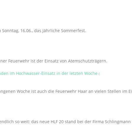
 Sonntag, 16.06., das jährliche Sommerfest.
iner Feuerwehr ist der Einsatz von Atemschutzträgern.
den im Hochwasser-Einsatz in der letzten Woche
(
ngenen Woche ist auch die Feuerwehr Haar an vielen Stellen im E
ndlich so weit: das neue HLF 20 stand bei der Firma Schlingmann 