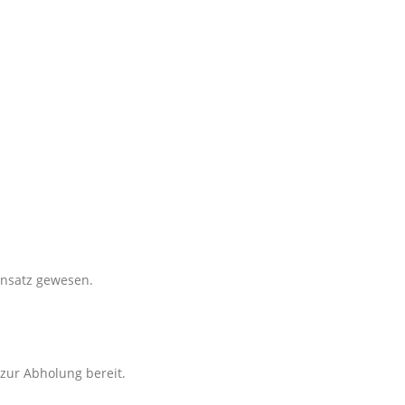
insatz gewesen.
zur Abholung bereit.