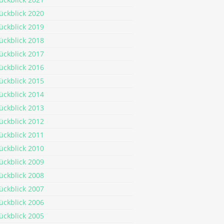
ückblick 2020
ückblick 2019
ückblick 2018
ückblick 2017
ückblick 2016
ückblick 2015
ückblick 2014
ückblick 2013
ückblick 2012
ückblick 2011
ückblick 2010
ückblick 2009
ückblick 2008
ückblick 2007
ückblick 2006
ückblick 2005