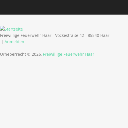
Freiwillige Feuerwehr Haar - Vockestraße 42 - 85540 Haar
|
Anmelden
Urheberrecht © 2026,
Freiwillige Feuerwehr Haar