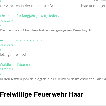
)
Die Arbeiten in der Blumenstraße gehen in die nächste Runde: Jet
Ehrungen für langjährige Mitglieder
(
10.09.2019
)
Der Landkreis München hat am vergangenen Dienstag, 10.
Arbeiten haben begonnen
(
20.08.2019
)
Jetzt geht es los!
Waldbrandübung
(
18.05.2019
)
In den letzten Jahren plagten die Feuerwehren im östlichen Lan
Freiwillige Feuerwehr Haar