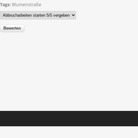
Tags:
Blumenstraße