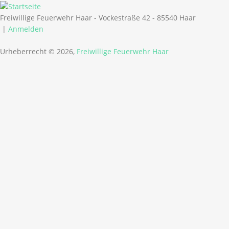
Freiwillige Feuerwehr Haar - Vockestraße 42 - 85540 Haar
|
Anmelden
Urheberrecht © 2026,
Freiwillige Feuerwehr Haar