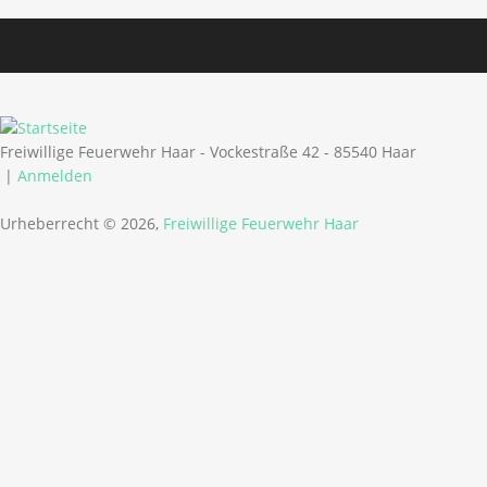
Freiwillige Feuerwehr Haar - Vockestraße 42 - 85540 Haar
|
Anmelden
Urheberrecht © 2026,
Freiwillige Feuerwehr Haar