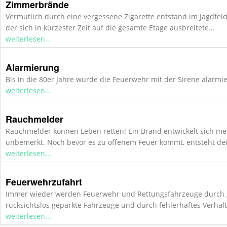
Zimmerbrände
Vermutlich durch eine vergessene Zigarette entstand im Jagdfel
der sich in kürzester Zeit auf die gesamte Etage ausbreitete…
weiterlesen...
Alarmierung
Bis in die 80er Jahre wurde die Feuerwehr mit der Sirene alarmie
weiterlesen...
Rauchmelder
Rauchmelder können Leben retten! Ein Brand entwickelt sich me
unbemerkt. Noch bevor es zu offenem Feuer kommt, entsteht de
weiterlesen...
Feuerwehrzufahrt
Immer wieder werden Feuerwehr und Rettungsfahrzeuge durch 
rücksichtslos geparkte Fahrzeuge und durch fehlerhaftes Verhal
weiterlesen...