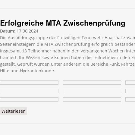
Erfolgreiche MTA Zwischenprüfung
Datum:
17.06.2024
Die Ausbildungsgruppe der Freiwilligen Feuerwehr Haar hat zus
Seiteneinsteigern die MTA Zwischenprüfung erfolgreich bestande
Insgesamt 13 Teilnehmer haben in den vergangenen Wochen inten
trainiert. Ihr Wissen sowie Können haben die Teilnehmer in den 
gestellt. Geprüft wurden unter anderem die Bereiche Funk, Fahrze
Hilfe und Hydrantenkunde.
Weiterlesen
über Erfolgreiche MTA Zwischenprüfung