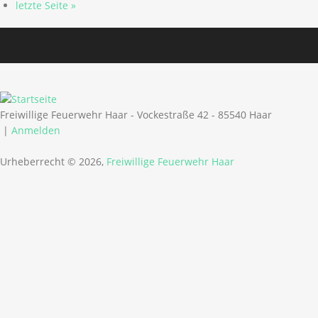
letzte Seite »
Freiwillige Feuerwehr Haar - Vockestraße 42 - 85540 Haar
|
Anmelden
Urheberrecht © 2026,
Freiwillige Feuerwehr Haar