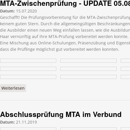
MTA-Zwischenprüfung - UPDATE 05.0
Datum:
15.07.2020
Geschafft! Die Prüfungsvorbereitung für die MTA-Zwischenprüfung
keinem guten Stern. Durch die allgemeingültigen Beschränkunge
die Ausbilder einen neuen Weg einfallen lassen, wie die Ausbild
Haar vernünftig auf ihre MTA-Prüfung vorbereitet werden konnte.
Eine Mischung aus Online-Schulungen, Präsenzübung und Eigens
dass die Prüflinge möglichst gut vorbereitet werden konnten.
Weiterlesen
über MTA-Zwischenprüfung - UPDATE 05.08.2020
Abschlussprüfung MTA im Verbund
Datum:
21.11.2019