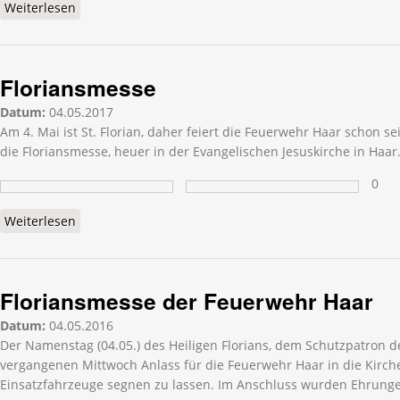
Weiterlesen
über Floriansmesse 2022
Floriansmesse
Datum:
04.05.2017
Am 4. Mai ist St. Florian, daher feiert die Feuerwehr Haar schon s
die Floriansmesse, heuer in der Evangelischen Jesuskirche in Haar
0
Weiterlesen
über Floriansmesse
Floriansmesse der Feuerwehr Haar
Datum:
04.05.2016
Der Namenstag (04.05.) des Heiligen Florians, dem Schutzpatron 
vergangenen Mittwoch Anlass für die Feuerwehr Haar in die Kirch
Einsatzfahrzeuge segnen zu lassen. Im Anschluss wurden Ehrun