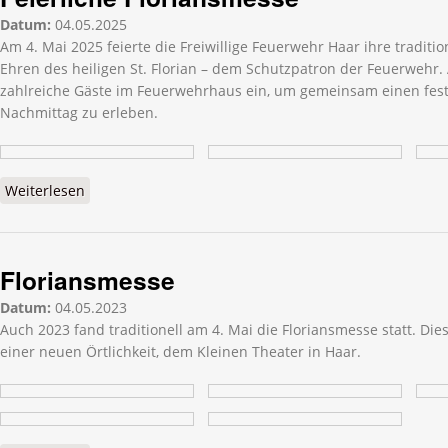
Datum:
04.05.2025
Am 4. Mai 2025 feierte die Freiwillige Feuerwehr Haar ihre traditi
Ehren des heiligen St. Florian – dem Schutzpatron der Feuerwehr.
zahlreiche Gäste im Feuerwehrhaus ein, um gemeinsam einen fes
Nachmittag zu erleben.
Weiterlesen
über Feierliche Floriansmesse
Floriansmesse
Datum:
04.05.2023
Auch 2023 fand traditionell am 4. Mai die Floriansmesse statt. Di
einer neuen Örtlichkeit, dem Kleinen Theater in Haar.