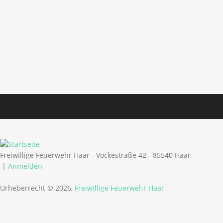
Freiwillige Feuerwehr Haar - Vockestraße 42 - 85540 Haar
|
Anmelden
Urheberrecht © 2026,
Freiwillige Feuerwehr Haar