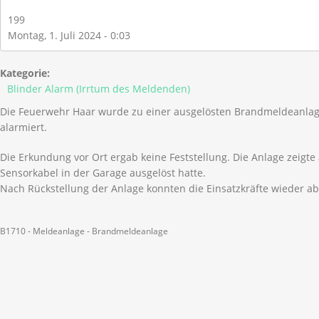
199
Montag, 1. Juli 2024 - 0:03
Kategorie:
Blinder Alarm (Irrtum des Meldenden)
Die Feuerwehr Haar wurde zu einer ausgelösten Brandmeldeanlage
alarmiert.
Die Erkundung vor Ort ergab keine Feststellung. Die Anlage zeigte 
Sensorkabel in der Garage ausgelöst hatte.
Nach Rückstellung der Anlage konnten die Einsatzkräfte wieder a
B1710 - Meldeanlage - Brandmeldeanlage