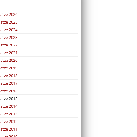
sätze 2026
sätze 2025
sätze 2024
sätze 2023
sätze 2022
sätze 2021
sätze 2020
sätze 2019
sätze 2018
sätze 2017
sätze 2016
sätze 2015
sätze 2014
sätze 2013
sätze 2012
sätze 2011
sätze 2010