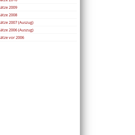
sätze 2009
sätze 2008
sätze 2007 (Auszug)
sätze 2006 (Auszug)
sätze vor 2006