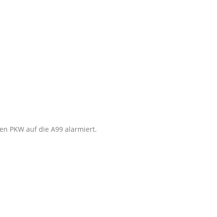
n PKW auf die A99 alarmiert.