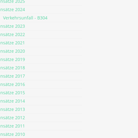
insätze 2025
insätze 2024
Verkehrsunfall - B304
insätze 2023
insätze 2022
insätze 2021
insätze 2020
insätze 2019
insätze 2018
insätze 2017
insätze 2016
insätze 2015
insätze 2014
insätze 2013
insätze 2012
insätze 2011
insätze 2010