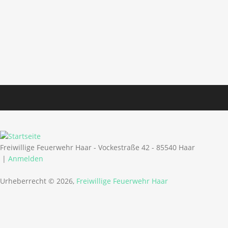
Freiwillige Feuerwehr Haar - Vockestraße 42 - 85540 Haar
|
Anmelden
Urheberrecht © 2026,
Freiwillige Feuerwehr Haar