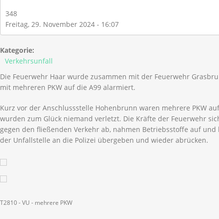
348
Freitag, 29. November 2024 - 16:07
Kategorie:
Verkehrsunfall
Die Feuerwehr Haar wurde zusammen mit der Feuerwehr Grasbrun
mit mehreren PKW auf die A99 alarmiert.
Kurz vor der Anschlussstelle Hohenbrunn waren mehrere PKW auf
wurden zum Glück niemand verletzt. Die Kräfte der Feuerwehr sich
gegen den fließenden Verkehr ab, nahmen Betriebsstoffe auf un
der Unfallstelle an die Polizei übergeben und wieder abrücken.
T2810 - VU - mehrere PKW