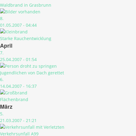
Waldbrand in Grasbrunn
8.
01.05.2007 - 04:44
Starke Rauchentwicklung
April
7.
25.04.2007 - 01:54
Jugendlichen von Dach gerettet
6.
14.04.2007 - 16:37
Flächenbrand
März
5.
21.03.2007 - 21:21
Verkehrsunfall A99