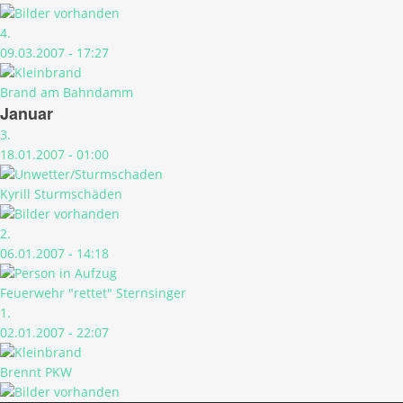
4.
09.03.2007 - 17:27
Brand am Bahndamm
Januar
3.
18.01.2007 - 01:00
Kyrill Sturmschäden
2.
06.01.2007 - 14:18
Feuerwehr "rettet" Sternsinger
1.
02.01.2007 - 22:07
Brennt PKW