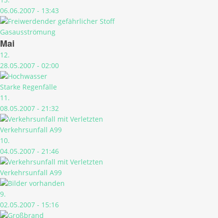
06.06.2007 - 13:43
Gasausströmung
Mai
12.
28.05.2007 - 02:00
Starke Regenfälle
11.
08.05.2007 - 21:32
Verkehrsunfall A99
10.
04.05.2007 - 21:46
Verkehrsunfall A99
9.
02.05.2007 - 15:16