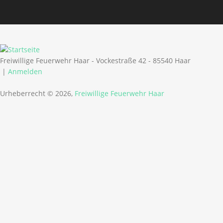
Freiwillige Feuerwehr Haar - Vockestraße 42 - 85540 Haar
|
Anmelden
Urheberrecht © 2026,
Freiwillige Feuerwehr Haar