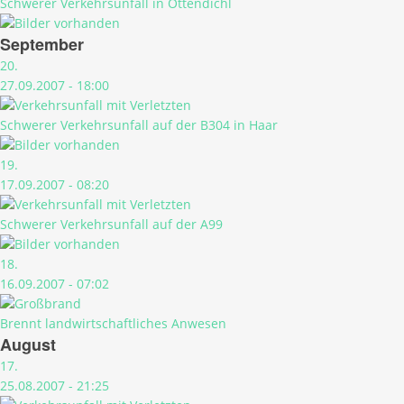
Schwerer Verkehrsunfall in Ottendichl
September
20.
27.09.2007 - 18:00
Schwerer Verkehrsunfall auf der B304 in Haar
19.
17.09.2007 - 08:20
Schwerer Verkehrsunfall auf der A99
18.
16.09.2007 - 07:02
Brennt landwirtschaftliches Anwesen
August
17.
25.08.2007 - 21:25