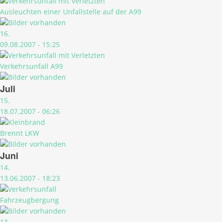
Ausleuchten einer Unfallstelle auf der A99
16.
09.08.2007 - 15:25
Verkehrsunfall A99
Juli
15.
18.07.2007 - 06:26
Brennt LKW
Juni
14.
13.06.2007 - 18:23
Fahrzeugbergung
13.