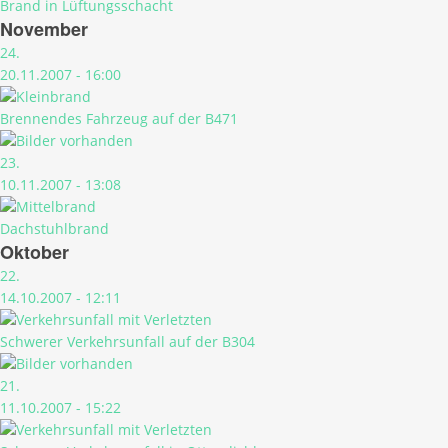
Brand in Lüftungsschacht
November
24.
20.11.2007 - 16:00
Brennendes Fahrzeug auf der B471
23.
10.11.2007 - 13:08
Dachstuhlbrand
Oktober
22.
14.10.2007 - 12:11
Schwerer Verkehrsunfall auf der B304
21.
11.10.2007 - 15:22