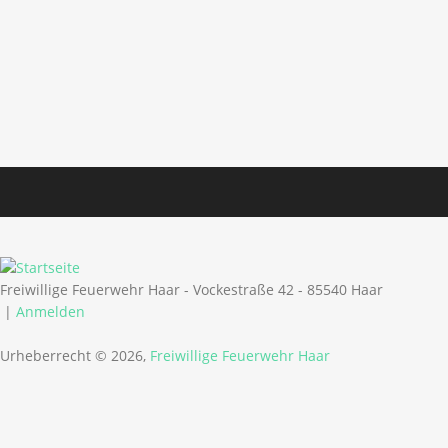
Freiwillige Feuerwehr Haar - Vockestraße 42 - 85540 Haar
|
Anmelden
Urheberrecht © 2026,
Freiwillige Feuerwehr Haar