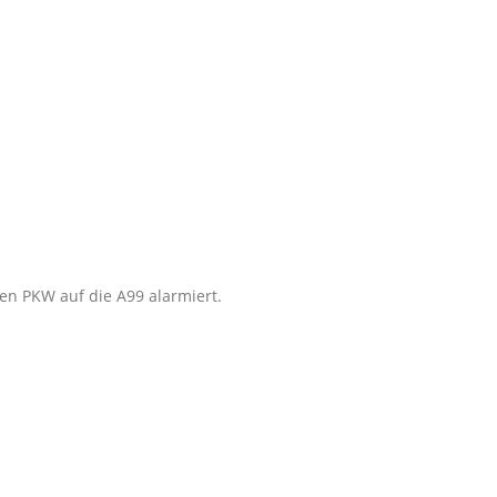
n PKW auf die A99 alarmiert.