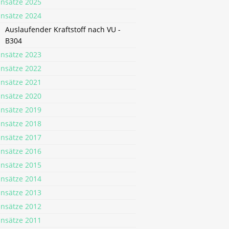
insätze 2025
insätze 2024
Auslaufender Kraftstoff nach VU -
B304
insätze 2023
insätze 2022
insätze 2021
insätze 2020
insätze 2019
insätze 2018
insätze 2017
insätze 2016
insätze 2015
insätze 2014
insätze 2013
insätze 2012
insätze 2011