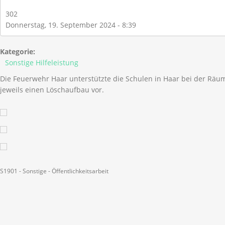
302
Donnerstag, 19. September 2024 - 8:39
Kategorie:
Sonstige Hilfeleistung
Die Feuerwehr Haar unterstützte die Schulen in Haar bei der Rä
jeweils einen Löschaufbau vor.
S1901 - Sonstige - Öffentlichkeitsarbeit