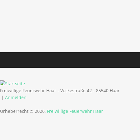
Freiwillige Feuerwehr Haar - Vockestraße 42 - 85540 Haar
|
Anmelden
Urheberrecht © 2026,
Freiwillige Feuerwehr Haar