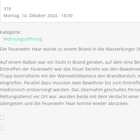
318
Montag, 14. Oktober 2024 - 18:00
Kategorie:
Wohnungsöffnung
Die Feuerwehr Haar wurde zu einem Brand in die Wasserburger St
Auf einem Balkon war ein Stuhl in Brand geraten, auf dem eine Be
Eintreffen der Feuerwehr war das Feuer bereits von den Bewohner
Trupp kontrollierte mit der Wärmebildkamera den Brandbereich, m
eingreifen. Parallel dazu mussten zwei Bewohner bis zum Eintreff
medizinisch erstversorgt werden. Das übernahm geschultes Person
Rettungsdienst vor Ort war, wurden beide mit dem Verdacht eine
übergeben und die Feuerwehr Haar konnte wieder abrücken.