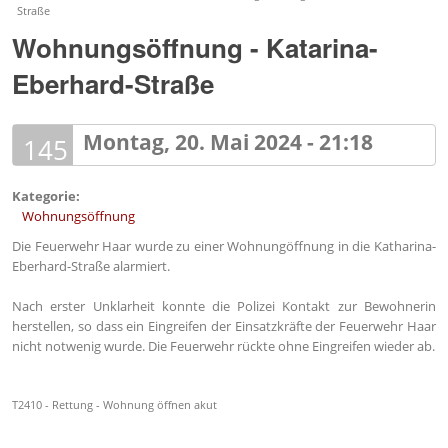
Straße
Wohnungsöffnung - Katarina-
Eberhard-Straße
Montag, 20. Mai 2024 - 21:18
145
Kategorie:
Wohnungsöffnung
Die Feuerwehr Haar wurde zu einer Wohnungöffnung in die Katharina-
Eberhard-Straße alarmiert.
Nach erster Unklarheit konnte die Polizei Kontakt zur Bewohnerin
herstellen, so dass ein Eingreifen der Einsatzkräfte der Feuerwehr Haar
nicht notwenig wurde. Die Feuerwehr rückte ohne Eingreifen wieder ab.
T2410 - Rettung - Wohnung öffnen akut