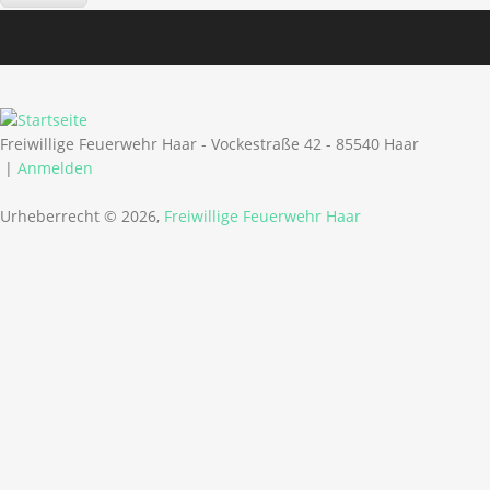
Freiwillige Feuerwehr Haar - Vockestraße 42 - 85540 Haar
|
Anmelden
Urheberrecht © 2026,
Freiwillige Feuerwehr Haar