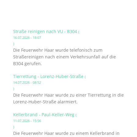
Straße reinigen nach VU - B304
(
16.07.2026 - 18:07
)
Die Feuerwehr Haar wurde telefonisch zum
Straßereinigen nach einem Verkehrsunfall auf die
B304 gerufen.
Tierrettung - Lorenz-Huber-Straße
(
14.07.2026 - 08:52
)
Die Feuerwehr Haar wurde zu einer Tierrettung in die
Lorenz-Huber-Straße alarmiert.
Kellerbrand - Paul-Keller-Weg
(
11.07.2026 - 15:56
)
Die Feuerwehr Haar wurde zu einem Kellerbrand in