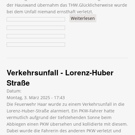
der Hauswand übernahm das THW.Glücklicherweise wurde
bei dem Unfall niemand ernsthaft verletzt.
Weiterlesen
über
Verkehrsunfall -
Leibstraße
Verkehrsunfall - Lorenz-Huber
Straße
Datum:
Montag, 3. März 2025 - 17:43
Die Feuerwehr Haar wurde zu einem Verkehrsunfall in die
Lorenz-Huber-Straße alarmiert. Ein PKW-Fahrer hatte
vermutlich aufgrund der tiefstehenden Sonne beim
Abbiegen einen PKW übersehen und kollidierte mit diesem.
Dabei wurde die Fahrerin des anderen PKW verletzt und