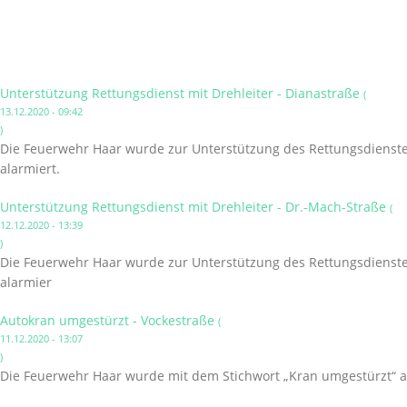
Unterstützung Rettungsdienst mit Drehleiter - Dianastraße
(
13.12.2020 - 09:42
)
Die Feuerwehr Haar wurde zur Unterstützung des Rettungsdienstes 
alarmiert.
Unterstützung Rettungsdienst mit Drehleiter - Dr.-Mach-Straße
(
12.12.2020 - 13:39
)
Die Feuerwehr Haar wurde zur Unterstützung des Rettungsdienstes 
alarmier
Autokran umgestürzt - Vockestraße
(
11.12.2020 - 13:07
)
Die Feuerwehr Haar wurde mit dem Stichwort „Kran umgestürzt“ a