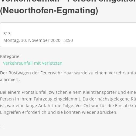
(Neuorthofen-Egmating)
313
Montag, 30. November 2020 - 8:50
Kategorie:
Verkehrsunfall mit Verletzten
Der Rüstwagen der Feuerwehr Haar wurde zu einem Verkehrsunfal
alarmiert.
Bei einem Frontalunfall zwischen einem Kleintransporter und ei
Person in ihrem Fahrzeug eingeklemmt. Da der nächstgelegene Rüs
ist, war eine lange Anfahrt die Folge. Vor Ort war für die Einsatzk
Eingreifen erforderlich und sie konnten wieder abrücken.