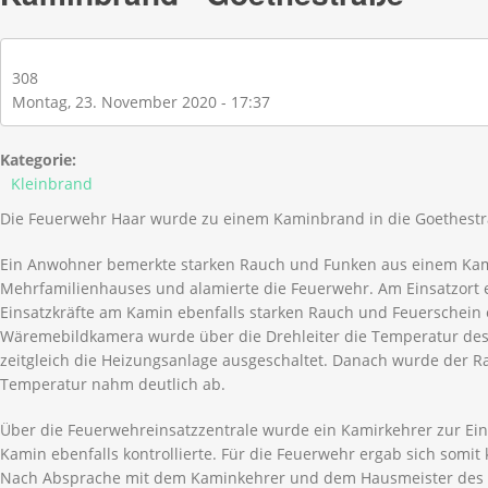
308
Montag, 23. November 2020 - 17:37
Kategorie:
Kleinbrand
Die Feuerwehr Haar wurde zu einem Kaminbrand in die Goethestr
Ein Anwohner bemerkte starken Rauch und Funken aus einem Ka
Mehrfamilienhauses und alamierte die Feuerwehr. Am Einsatzort e
Einsatzkräfte am Kamin ebenfalls starken Rauch und Feuerschein 
Wäremebildkamera wurde über die Drehleiter die Temperatur d
zeitgleich die Heizungsanlage ausgeschaltet. Danach wurde der R
Temperatur nahm deutlich ab.
Über die Feuerwehreinsatzzentrale wurde ein Kamirkehrer zur Eins
Kamin ebenfalls kontrollierte. Für die Feuerwehr ergab sich somit 
Nach Absprache mit dem Kaminkehrer und dem Hausmeister des