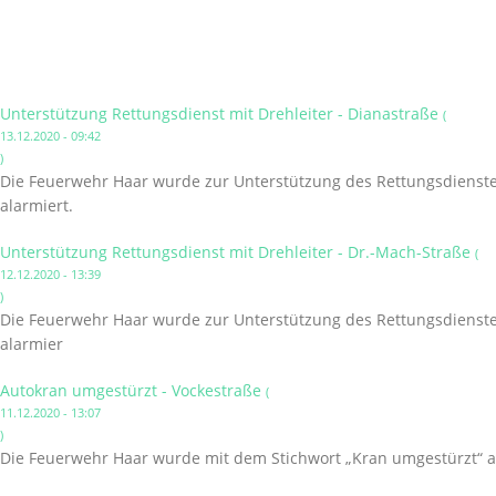
Unterstützung Rettungsdienst mit Drehleiter - Dianastraße
(
13.12.2020 - 09:42
)
Die Feuerwehr Haar wurde zur Unterstützung des Rettungsdienstes 
alarmiert.
Unterstützung Rettungsdienst mit Drehleiter - Dr.-Mach-Straße
(
12.12.2020 - 13:39
)
Die Feuerwehr Haar wurde zur Unterstützung des Rettungsdienstes 
alarmier
Autokran umgestürzt - Vockestraße
(
11.12.2020 - 13:07
)
Die Feuerwehr Haar wurde mit dem Stichwort „Kran umgestürzt“ a