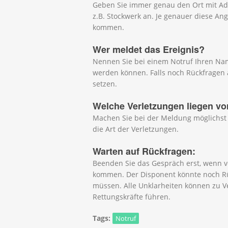
Geben Sie immer genau den Ort mit Ad
z.B. Stockwerk an. Je genauer diese Ang
kommen.
Wer meldet das Ereignis?
Nennen Sie bei einem Notruf Ihren Name
werden können. Falls noch Rückfragen
setzen.
Welche Verletzungen liegen vo
Machen Sie bei der Meldung möglichst
die Art der Verletzungen.
Warten auf Rückfragen:
Beenden Sie das Gespräch erst, wenn v
kommen. Der Disponent könnte noch Rü
müssen. Alle Unklarheiten können zu V
Rettungskräfte führen.
Tags:
Notruf