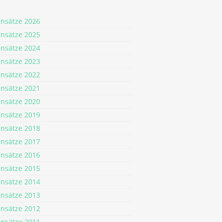
insätze 2026
insätze 2025
insätze 2024
insätze 2023
insätze 2022
insätze 2021
insätze 2020
insätze 2019
insätze 2018
insätze 2017
insätze 2016
insätze 2015
insätze 2014
insätze 2013
insätze 2012
insätze 2011