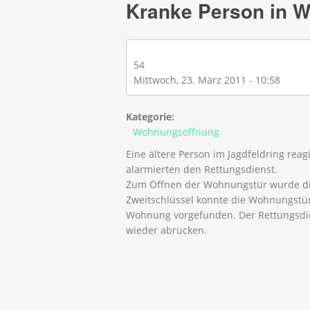
Kranke Person in 
54
Mittwoch, 23. März 2011 - 10:58
Kategorie:
Wohnungsöffnung
Eine ältere Person im Jagdfeldring rea
alarmierten den Rettungsdienst.
Zum Öffnen der Wohnungstür wurde di
Zweitschlüssel konnte die Wohnungstür
Wohnung vorgefunden. Der Rettungsdie
wieder abrücken.