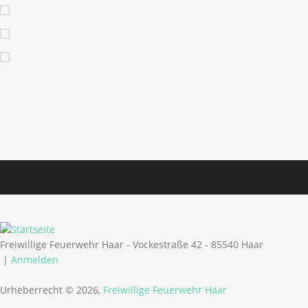
Freiwillige Feuerwehr Haar - Vockestraße 42 - 85540 Haar
|
Anmelden
Urheberrecht © 2026,
Freiwillige Feuerwehr Haar