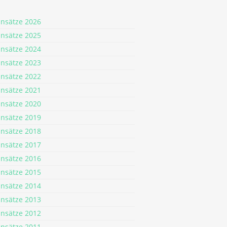
insätze 2026
insätze 2025
insätze 2024
insätze 2023
insätze 2022
insätze 2021
insätze 2020
insätze 2019
insätze 2018
insätze 2017
insätze 2016
insätze 2015
insätze 2014
insätze 2013
insätze 2012
insätze 2011