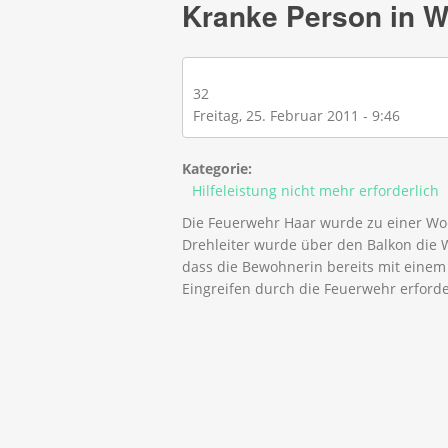
Kranke Person in 
32
Freitag, 25. Februar 2011 - 9:46
Kategorie:
Hilfeleistung nicht mehr erforderlich
Die Feuerwehr Haar wurde zu einer Woh
Drehleiter wurde über den Balkon die W
dass die Bewohnerin bereits mit einem
Eingreifen durch die Feuerwehr erforde