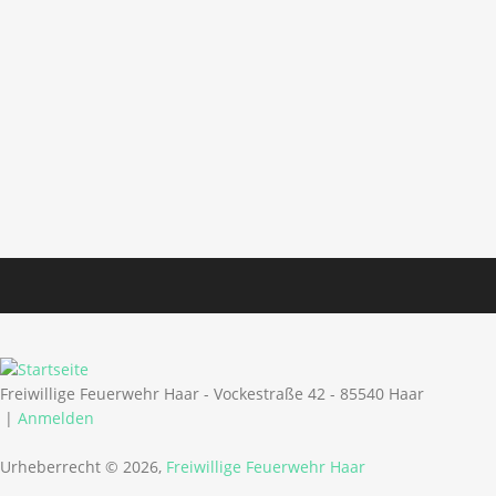
Freiwillige Feuerwehr Haar - Vockestraße 42 - 85540 Haar
|
Anmelden
Urheberrecht © 2026,
Freiwillige Feuerwehr Haar