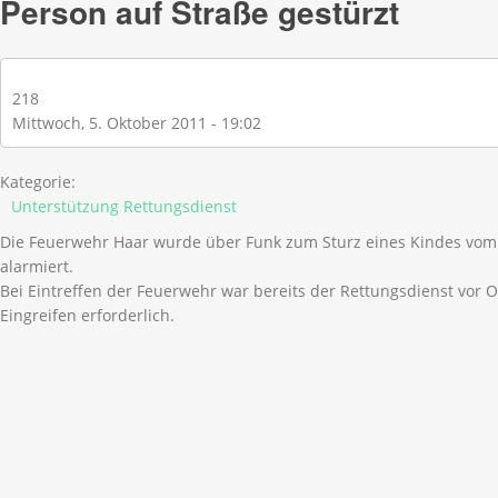
Person auf Straße gestürzt
218
Mittwoch, 5. Oktober 2011 - 19:02
Kategorie:
Unterstützung Rettungsdienst
Die Feuerwehr Haar wurde über Funk zum Sturz eines Kindes vo
alarmiert.
Bei Eintreffen der Feuerwehr war bereits der Rettungsdienst vor O
Eingreifen erforderlich.