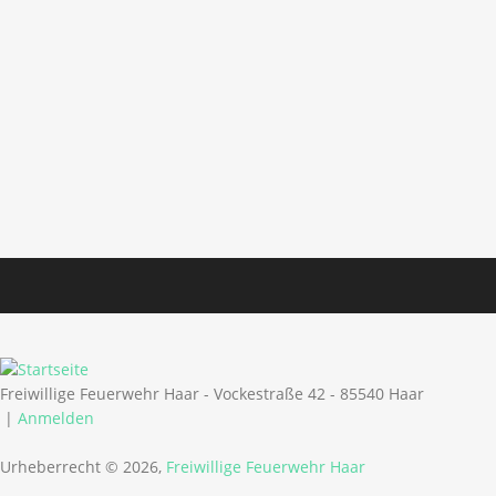
Freiwillige Feuerwehr Haar - Vockestraße 42 - 85540 Haar
|
Anmelden
Urheberrecht © 2026,
Freiwillige Feuerwehr Haar