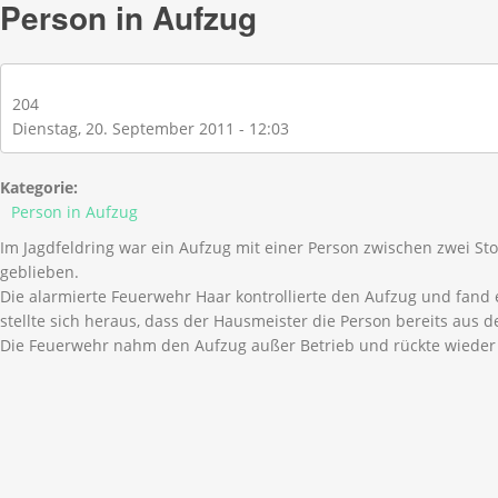
Person in Aufzug
204
Dienstag, 20. September 2011 - 12:03
Kategorie:
Person in Aufzug
Im Jagdfeldring war ein Aufzug mit einer Person zwischen zwei St
geblieben.
Die alarmierte Feuerwehr Haar kontrollierte den Aufzug und fand e
stellte sich heraus, dass der Hausmeister die Person bereits aus 
Die Feuerwehr nahm den Aufzug außer Betrieb und rückte wieder