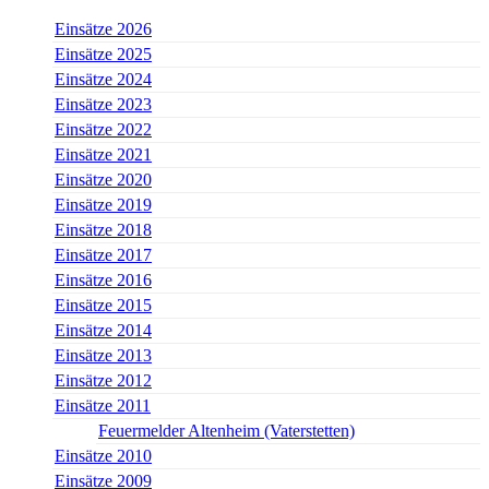
Einsätze 2026
Einsätze 2025
Einsätze 2024
Einsätze 2023
Einsätze 2022
Einsätze 2021
Einsätze 2020
Einsätze 2019
Einsätze 2018
Einsätze 2017
Einsätze 2016
Einsätze 2015
Einsätze 2014
Einsätze 2013
Einsätze 2012
Einsätze 2011
Feuermelder Altenheim (Vaterstetten)
Einsätze 2010
Einsätze 2009