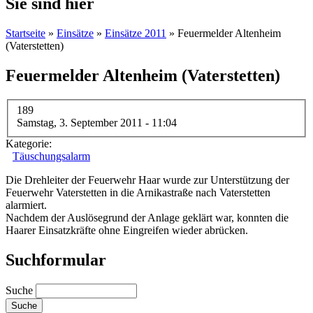
Sie sind hier
Startseite
»
Einsätze
»
Einsätze 2011
» Feuermelder Altenheim
(Vaterstetten)
Feuermelder Altenheim (Vaterstetten)
189
Samstag, 3. September 2011 - 11:04
Kategorie:
Täuschungsalarm
Die Drehleiter der Feuerwehr Haar wurde zur Unterstützung der
Feuerwehr Vaterstetten in die Arnikastraße nach Vaterstetten
alarmiert.
Nachdem der Auslösegrund der Anlage geklärt war, konnten die
Haarer Einsatzkräfte ohne Eingreifen wieder abrücken.
Suchformular
Suche