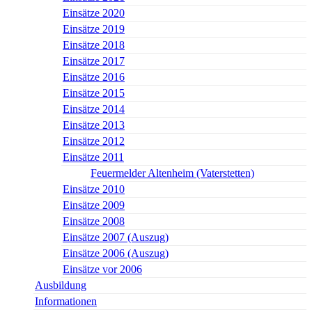
Einsätze 2020
Einsätze 2019
Einsätze 2018
Einsätze 2017
Einsätze 2016
Einsätze 2015
Einsätze 2014
Einsätze 2013
Einsätze 2012
Einsätze 2011
Feuermelder Altenheim (Vaterstetten)
Einsätze 2010
Einsätze 2009
Einsätze 2008
Einsätze 2007 (Auszug)
Einsätze 2006 (Auszug)
Einsätze vor 2006
Ausbildung
Informationen