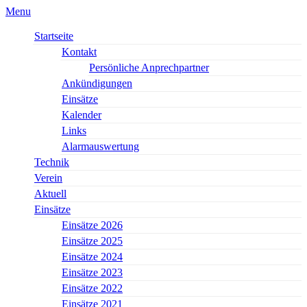
Menu
Startseite
Kontakt
Persönliche Anprechpartner
Ankündigungen
Einsätze
Kalender
Links
Alarmauswertung
Technik
Verein
Aktuell
Einsätze
Einsätze 2026
Einsätze 2025
Einsätze 2024
Einsätze 2023
Einsätze 2022
Einsätze 2021