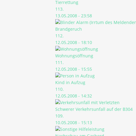
Tierrettung
113.
13.05.2008 - 23:58
Brandgeruch
112.
12.05.2008 - 18:10
Wohnungsöffnung
111.
12.05.2008 - 15:55
Kind in Aufzug
110.
12.05.2008 - 14:32
Schwerer Verkehrsunfall auf der B304
109.
10.05.2008 - 15:13
Nachschau am Gasherd