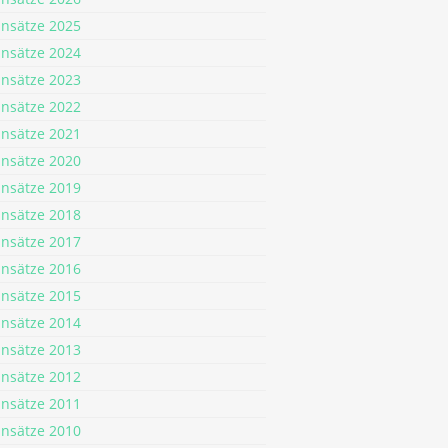
insätze 2025
insätze 2024
insätze 2023
insätze 2022
insätze 2021
insätze 2020
insätze 2019
insätze 2018
insätze 2017
insätze 2016
insätze 2015
insätze 2014
insätze 2013
insätze 2012
insätze 2011
insätze 2010