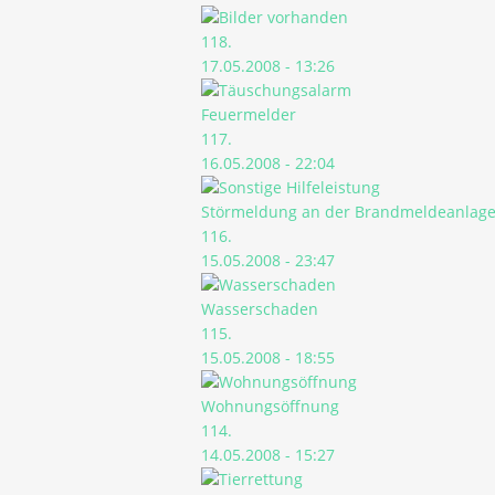
118.
17.05.2008 - 13:26
Feuermelder
117.
16.05.2008 - 22:04
Störmeldung an der Brandmeldeanlag
116.
15.05.2008 - 23:47
Wasserschaden
115.
15.05.2008 - 18:55
Wohnungsöffnung
114.
14.05.2008 - 15:27