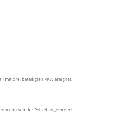
l mit drei beteiligten PKW ereignet.
nbrunn von der Polizei angefordert.