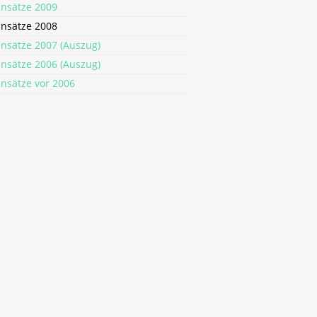
insätze 2009
insätze 2008
insätze 2007 (Auszug)
insätze 2006 (Auszug)
insätze vor 2006