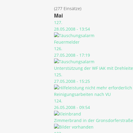
(277 Einsätze)
Mai
127.
28.05.2008 - 13:54
Feuermelder
126.
27.05.2008 - 17:19
Unterstützung der WF IAK mit Drehleite
125.
27.05.2008 - 15:25
Reinigungsarbeiten nach VU
124.
26.05.2008 - 09:54
Zimmerbrand in der Gronsdorferstraße