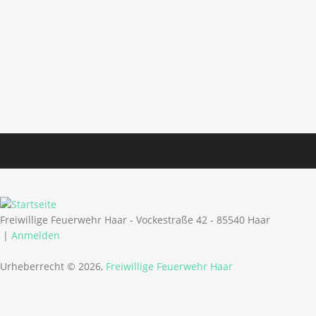
Freiwillige Feuerwehr Haar - Vockestraße 42 - 85540 Haar
|
Anmelden
Urheberrecht © 2026,
Freiwillige Feuerwehr Haar