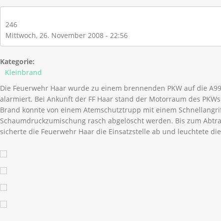
246
Mittwoch, 26. November 2008 - 22:56
Kategorie:
Kleinbrand
Die Feuerwehr Haar wurde zu einem brennenden PKW auf die A99 
alarmiert. Bei Ankunft der FF Haar stand der Motorraum des PKWs 
Brand konnte von einem Atemschutztrupp mit einem Schnellangrif
Schaumdruckzumischung rasch abgelöscht werden. Bis zum Abtra
sicherte die Feuerwehr Haar die Einsatzstelle ab und leuchtete die