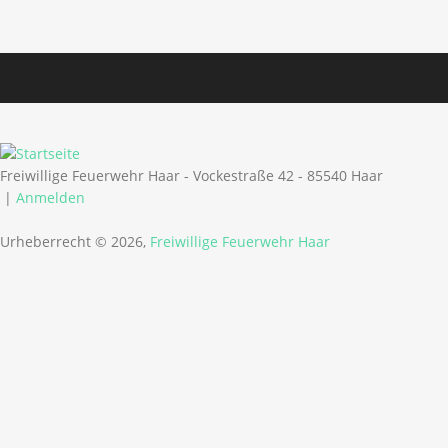
Freiwillige Feuerwehr Haar - Vockestraße 42 - 85540 Haar
|
Anmelden
Urheberrecht © 2026,
Freiwillige Feuerwehr Haar