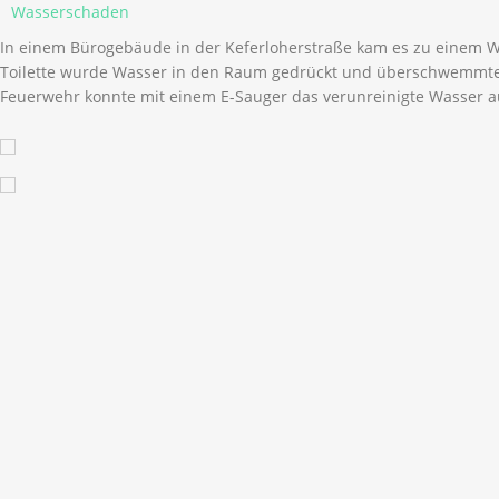
Wasserschaden
In einem Bürogebäude in der Keferloherstraße kam es zu einem 
Toilette wurde Wasser in den Raum gedrückt und überschwemmte 
Feuerwehr konnte mit einem E-Sauger das verunreinigte Wasser 