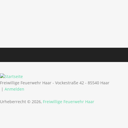
Freiwillige Feuerwehr Haar - Vockestraße 42 - 85540 Haar
|
Anmelden
Urheberrecht © 2026,
Freiwillige Feuerwehr Haar