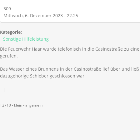
309
Mittwoch, 6. Dezember 2023 - 22:25
Kategorie:
Sonstige Hilfeleistung
Die Feuerwehr Haar wurde telefonisch in die Casinostraße zu ei
gerufen.
Das Wasser eines Brunnens in der Casinostraße lief über und ließ 
dazugehörige Schieber geschlossen war.
T2710 - klein - allgemein