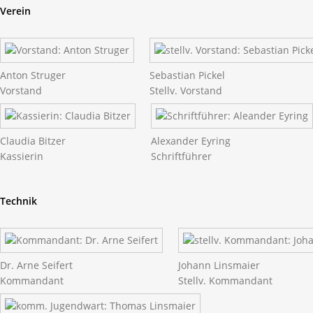
Verein
Anton Struger
Sebastian Pickel
Vorstand
Stellv. Vorstand
Claudia Bitzer
Alexander Eyring
Kassierin
Schriftführer
Technik
Dr. Arne Seifert
Johann Linsmaier
Kommandant
Stellv. Kommandant