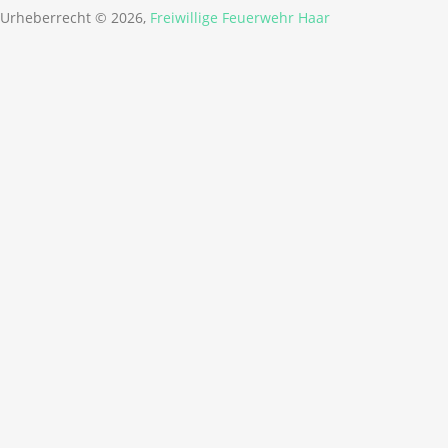
Urheberrecht © 2026,
Freiwillige Feuerwehr Haar