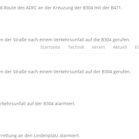
ad-Route des ADFC an der Kreuzung der B304 mit der B471.
 der Straße nach einem Verkehrsunfall auf die B304 gerufen.
Startseite
Technik
Verein
Aktuell
E
 der Straße nach einem Verkehrsunfall auf der B304 gerufen.
kehrsunfall auf der B304 alarmiert.
rettung an den Lindenplatz alarmiert.