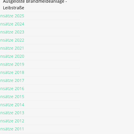
Ausgelöste Brandmeldeanlage -
Leibstraße
insätze 2025
insätze 2024
insätze 2023
insätze 2022
insätze 2021
insätze 2020
insätze 2019
insätze 2018
insätze 2017
insätze 2016
insätze 2015
insätze 2014
insätze 2013
insätze 2012
insätze 2011