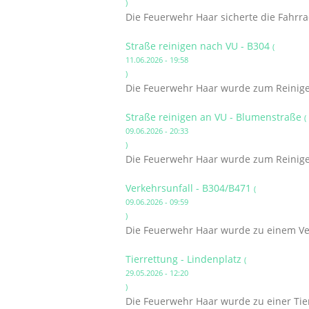
)
Die Feuerwehr Haar sicherte die Fahrr
Straße reinigen nach VU - B304
(
11.06.2026 - 19:58
)
Die Feuerwehr Haar wurde zum Reinigen
Straße reinigen an VU - Blumenstraße
(
09.06.2026 - 20:33
)
Die Feuerwehr Haar wurde zum Reinigen
Verkehrsunfall - B304/B471
(
09.06.2026 - 09:59
)
Die Feuerwehr Haar wurde zu einem Ver
Tierrettung - Lindenplatz
(
29.05.2026 - 12:20
)
Die Feuerwehr Haar wurde zu einer Tier