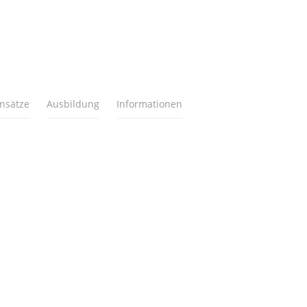
insätze
Ausbildung
Informationen