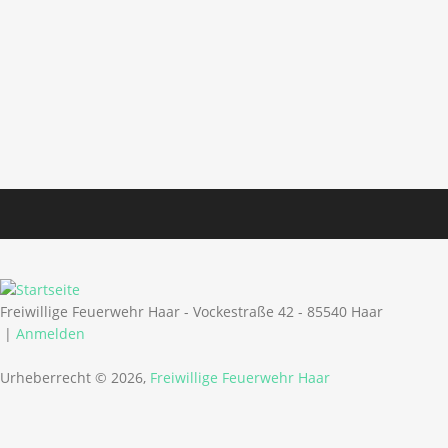
Freiwillige Feuerwehr Haar - Vockestraße 42 - 85540 Haar
|
Anmelden
Urheberrecht © 2026,
Freiwillige Feuerwehr Haar