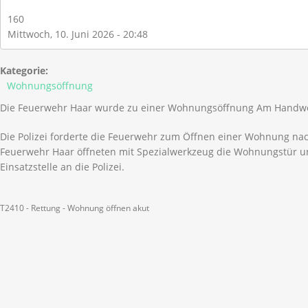
160
Mittwoch, 10. Juni 2026 - 20:48
Kategorie:
Wohnungsöffnung
Die Feuerwehr Haar wurde zu einer Wohnungsöffnung Am Handwer
Die Polizei forderte die Feuerwehr zum Öffnen einer Wohnung nach
Feuerwehr Haar öffneten mit Spezialwerkzeug die Wohnungstür 
Einsatzstelle an die Polizei.
T2410 - Rettung - Wohnung öffnen akut