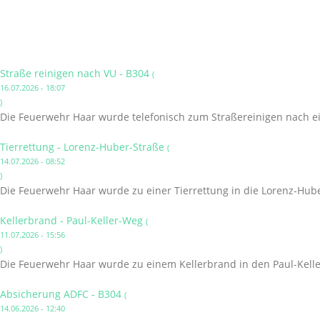
Straße reinigen nach VU - B304
(
16.07.2026 - 18:07
)
Die Feuerwehr Haar wurde telefonisch zum Straßereinigen nach ei
Tierrettung - Lorenz-Huber-Straße
(
14.07.2026 - 08:52
)
Die Feuerwehr Haar wurde zu einer Tierrettung in die Lorenz-Hube
Kellerbrand - Paul-Keller-Weg
(
11.07.2026 - 15:56
)
Die Feuerwehr Haar wurde zu einem Kellerbrand in den Paul-Kelle
Absicherung ADFC - B304
(
14.06.2026 - 12:40