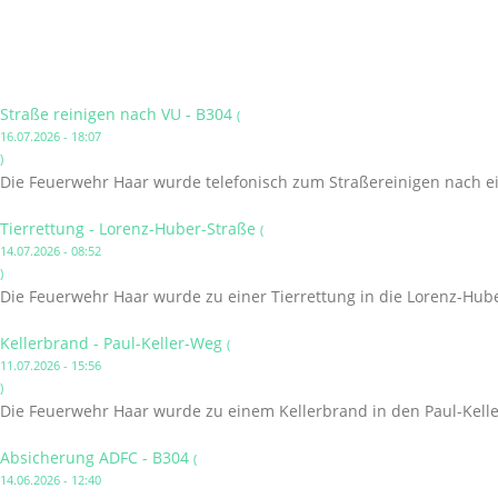
Straße reinigen nach VU - B304
(
16.07.2026 - 18:07
)
Die Feuerwehr Haar wurde telefonisch zum Straßereinigen nach ei
Tierrettung - Lorenz-Huber-Straße
(
14.07.2026 - 08:52
)
Die Feuerwehr Haar wurde zu einer Tierrettung in die Lorenz-Hube
Kellerbrand - Paul-Keller-Weg
(
11.07.2026 - 15:56
)
Die Feuerwehr Haar wurde zu einem Kellerbrand in den Paul-Kelle
Absicherung ADFC - B304
(
14.06.2026 - 12:40