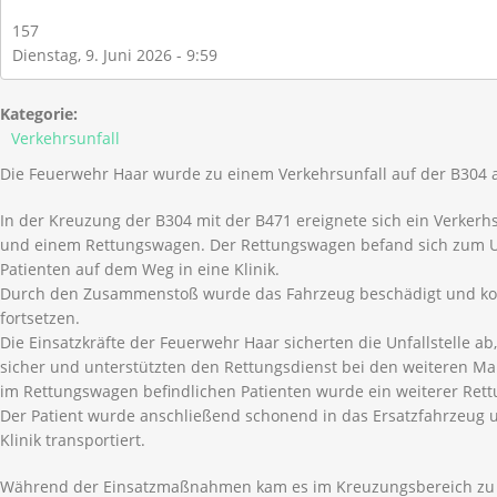
157
Dienstag, 9. Juni 2026 - 9:59
Kategorie:
Verkehrsunfall
Die Feuerwehr Haar wurde zu einem Verkehrsunfall auf der B304 a
In der Kreuzung der B304 mit der B471 ereignete sich ein Verker
und einem Rettungswagen. Der Rettungswagen befand sich zum Un
Patienten auf dem Weg in eine Klinik.
Durch den Zusammenstoß wurde das Fahrzeug beschädigt und kon
fortsetzen.
Die Einsatzkräfte der Feuerwehr Haar sicherten die Unfallstelle ab
sicher und unterstützten den Rettungsdienst bei den weiteren M
im Rettungswagen befindlichen Patienten wurde ein weiterer Ret
Der Patient wurde anschließend schonend in das Ersatzfahrzeug 
Klinik transportiert.
Während der Einsatzmaßnahmen kam es im Kreuzungsbereich zu