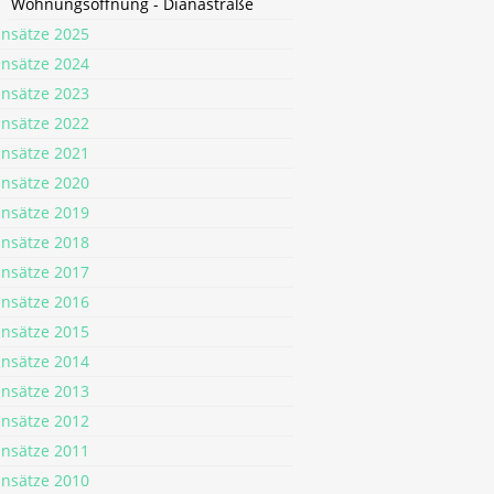
Wohnungsöffnung - Dianastraße
insätze 2025
insätze 2024
insätze 2023
insätze 2022
insätze 2021
insätze 2020
insätze 2019
insätze 2018
insätze 2017
insätze 2016
insätze 2015
insätze 2014
insätze 2013
insätze 2012
insätze 2011
insätze 2010