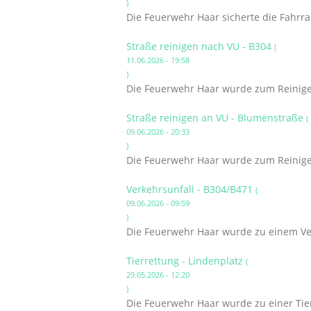
)
Die Feuerwehr Haar sicherte die Fahrr
Straße reinigen nach VU - B304
(
11.06.2026 - 19:58
)
Die Feuerwehr Haar wurde zum Reinigen
Straße reinigen an VU - Blumenstraße
(
09.06.2026 - 20:33
)
Die Feuerwehr Haar wurde zum Reinigen
Verkehrsunfall - B304/B471
(
09.06.2026 - 09:59
)
Die Feuerwehr Haar wurde zu einem Ver
Tierrettung - Lindenplatz
(
29.05.2026 - 12:20
)
Die Feuerwehr Haar wurde zu einer Tier