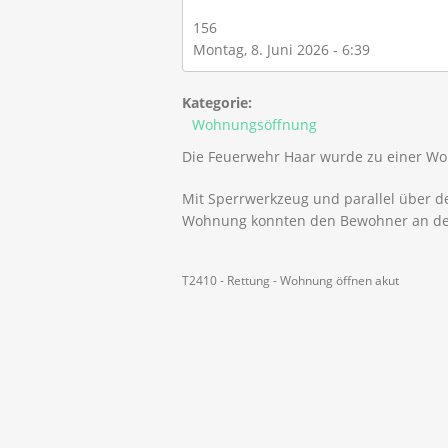
156
Montag, 8. Juni 2026 - 6:39
Kategorie:
Wohnungsöffnung
Die Feuerwehr Haar wurde zu einer Woh
Mit Sperrwerkzeug und parallel über den
Wohnung konnten den Bewohner an de
T2410 - Rettung - Wohnung öffnen akut