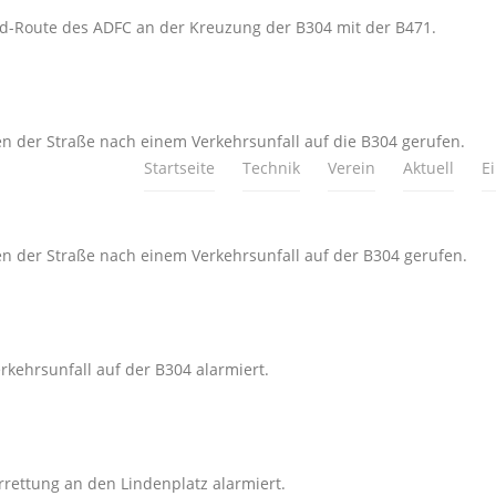
ad-Route des ADFC an der Kreuzung der B304 mit der B471.
 der Straße nach einem Verkehrsunfall auf die B304 gerufen.
Startseite
Technik
Verein
Aktuell
E
 der Straße nach einem Verkehrsunfall auf der B304 gerufen.
kehrsunfall auf der B304 alarmiert.
rettung an den Lindenplatz alarmiert.