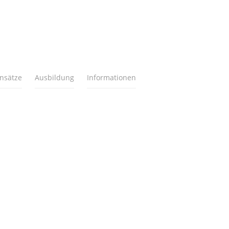
insätze
Ausbildung
Informationen