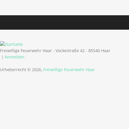
Freiwillige Feuerwehr Haar - Vockestraße 42 - 85540 Haar
|
Anmelden
Urheberrecht © 2026,
Freiwillige Feuerwehr Haar