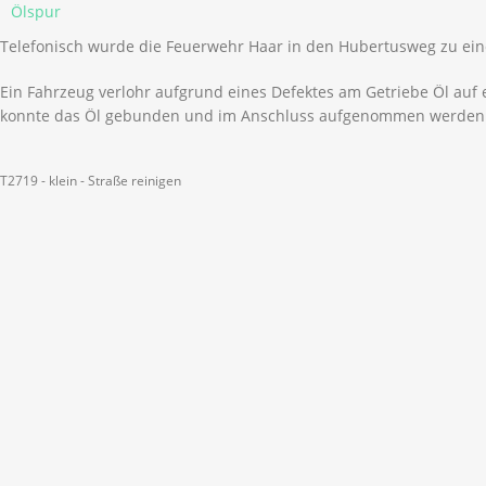
Ölspur
Telefonisch wurde die Feuerwehr Haar in den Hubertusweg zu ein
Ein Fahrzeug verlohr aufgrund eines Defektes am Getriebe Öl auf e
konnte das Öl gebunden und im Anschluss aufgenommen werden
T2719 - klein - Straße reinigen