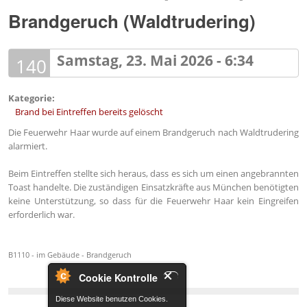
Brandgeruch (Waldtrudering)
Samstag, 23. Mai 2026 - 6:34
140
Kategorie:
Brand bei Eintreffen bereits gelöscht
Die Feuerwehr Haar wurde auf einem Brandgeruch nach Waldtrudering
alarmiert.
Beim Eintreffen stellte sich heraus, dass es sich um einen angebrannten
Toast handelte. Die zuständigen Einsatzkräfte aus München benötigten
keine Unterstützung, so dass für die Feuerwehr Haar kein Eingreifen
erforderlich war.
B1110 - im Gebäude - Brandgeruch
Cookie Kontrolle
Diese Website benutzen Cookies.