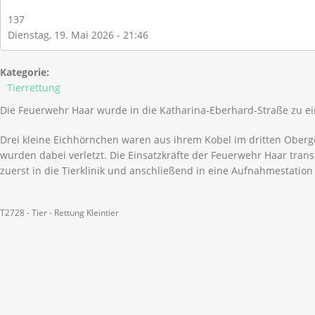
137
Dienstag, 19. Mai 2026 - 21:46
Kategorie:
Tierrettung
Die Feuerwehr Haar wurde in die Katharina-Eberhard-Straße zu ei
Drei kleine Eichhörnchen waren aus ihrem Kobel im dritten Oberg
wurden dabei verletzt. Die Einsatzkräfte der Feuerwehr Haar trans
zuerst in die Tierklinik und anschließend in eine Aufnahmestation 
T2728 - Tier - Rettung Kleintier