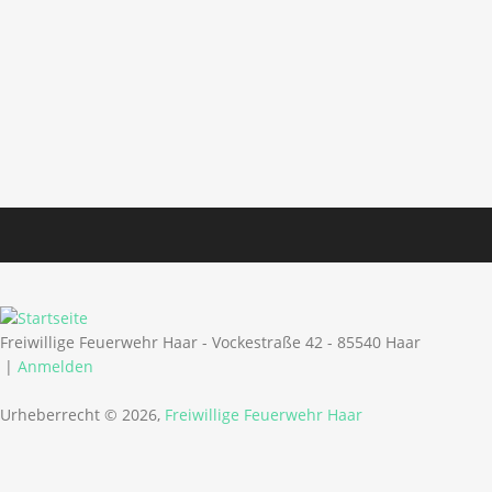
Freiwillige Feuerwehr Haar - Vockestraße 42 - 85540 Haar
|
Anmelden
Urheberrecht © 2026,
Freiwillige Feuerwehr Haar