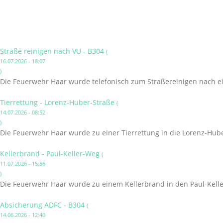
Straße reinigen nach VU - B304
(
16.07.2026 - 18:07
)
Die Feuerwehr Haar wurde telefonisch zum Straßereinigen nach ei
Tierrettung - Lorenz-Huber-Straße
(
14.07.2026 - 08:52
)
Die Feuerwehr Haar wurde zu einer Tierrettung in die Lorenz-Hube
Kellerbrand - Paul-Keller-Weg
(
11.07.2026 - 15:56
)
Die Feuerwehr Haar wurde zu einem Kellerbrand in den Paul-Kelle
Absicherung ADFC - B304
(
14.06.2026 - 12:40