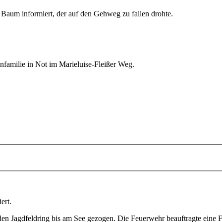
 Baum informiert, der auf den Gehweg zu fallen drohte.
nfamilie in Not im Marieluise-Fleißer Weg.
ert.
den Jagdfeldring bis am See gezogen. Die Feuerwehr beauftragte eine 