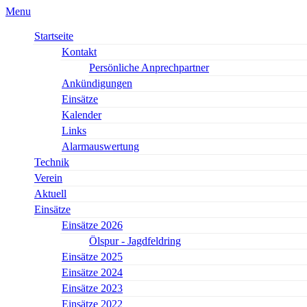
Menu
Startseite
Kontakt
Persönliche Anprechpartner
Ankündigungen
Einsätze
Kalender
Links
Alarmauswertung
Technik
Verein
Aktuell
Einsätze
Einsätze 2026
Ölspur - Jagdfeldring
Einsätze 2025
Einsätze 2024
Einsätze 2023
Einsätze 2022