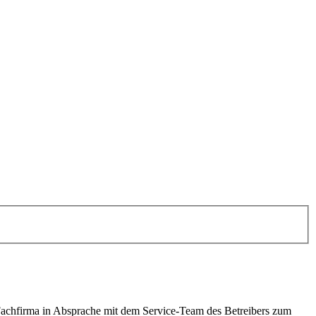
Fachfirma in Absprache mit dem Service-Team des Betreibers zum