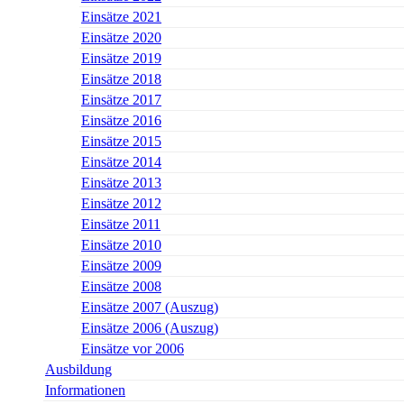
Einsätze 2021
Einsätze 2020
Einsätze 2019
Einsätze 2018
Einsätze 2017
Einsätze 2016
Einsätze 2015
Einsätze 2014
Einsätze 2013
Einsätze 2012
Einsätze 2011
Einsätze 2010
Einsätze 2009
Einsätze 2008
Einsätze 2007 (Auszug)
Einsätze 2006 (Auszug)
Einsätze vor 2006
Ausbildung
Informationen