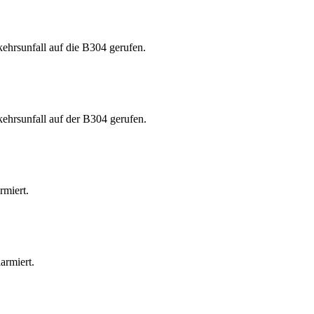
hrsunfall auf die B304 gerufen.
hrsunfall auf der B304 gerufen.
rmiert.
armiert.