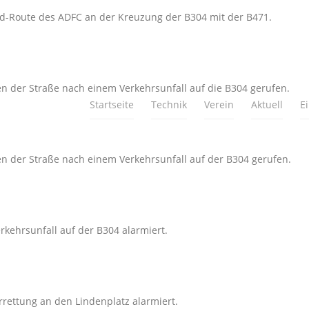
ad-Route des ADFC an der Kreuzung der B304 mit der B471.
 der Straße nach einem Verkehrsunfall auf die B304 gerufen.
Startseite
Technik
Verein
Aktuell
E
 der Straße nach einem Verkehrsunfall auf der B304 gerufen.
kehrsunfall auf der B304 alarmiert.
rettung an den Lindenplatz alarmiert.