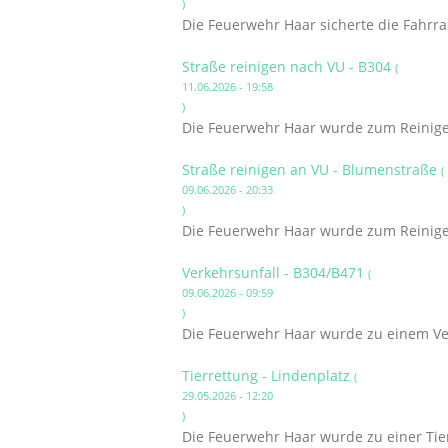
)
Die Feuerwehr Haar sicherte die Fahrr
Straße reinigen nach VU - B304
(
11.06.2026 - 19:58
)
Die Feuerwehr Haar wurde zum Reinigen
Straße reinigen an VU - Blumenstraße
(
09.06.2026 - 20:33
)
Die Feuerwehr Haar wurde zum Reinigen
Verkehrsunfall - B304/B471
(
09.06.2026 - 09:59
)
Die Feuerwehr Haar wurde zu einem Ver
Tierrettung - Lindenplatz
(
29.05.2026 - 12:20
)
Die Feuerwehr Haar wurde zu einer Tier