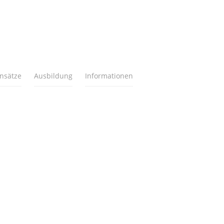
insätze
Ausbildung
Informationen