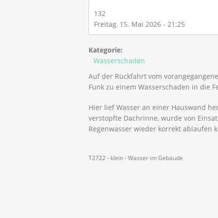
132
Freitag, 15. Mai 2026 - 21:25
Kategorie:
Wasserschaden
Auf der Rückfahrt vom vorangegangene
Funk zu einem Wasserschaden in die Fe
Hier lief Wasser an einer Hauswand heru
verstopfte Dachrinne, wurde von Einsat
Regenwasser wieder korrekt ablaufen k
T2722 - klein - Wasser im Gebäude