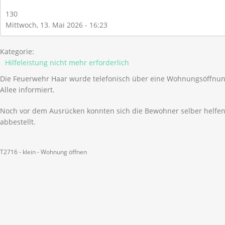
130
Mittwoch, 13. Mai 2026 - 16:23
Kategorie:
Hilfeleistung nicht mehr erforderlich
Die Feuerwehr Haar wurde telefonisch über eine Wohnungsöffnun
Allee informiert.
Noch vor dem Ausrücken konnten sich die Bewohner selber helfe
abbestellt.
T2716 - klein - Wohnung öffnen