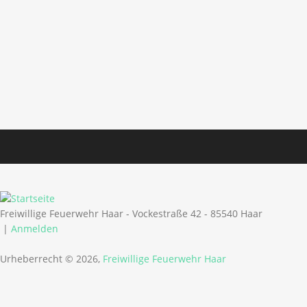
Freiwillige Feuerwehr Haar - Vockestraße 42 - 85540 Haar
|
Anmelden
Urheberrecht © 2026,
Freiwillige Feuerwehr Haar