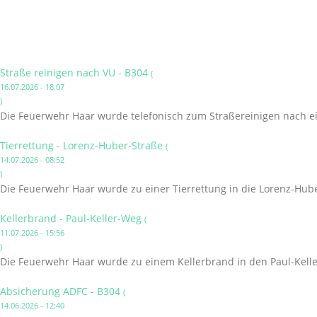
Straße reinigen nach VU - B304
(
16.07.2026 - 18:07
)
Die Feuerwehr Haar wurde telefonisch zum Straßereinigen nach ei
Tierrettung - Lorenz-Huber-Straße
(
14.07.2026 - 08:52
)
Die Feuerwehr Haar wurde zu einer Tierrettung in die Lorenz-Hube
Kellerbrand - Paul-Keller-Weg
(
11.07.2026 - 15:56
)
Die Feuerwehr Haar wurde zu einem Kellerbrand in den Paul-Kelle
Absicherung ADFC - B304
(
14.06.2026 - 12:40