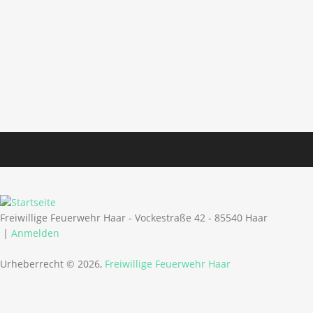
Freiwillige Feuerwehr Haar - Vockestraße 42 - 85540 Haar
|
Anmelden
Urheberrecht © 2026,
Freiwillige Feuerwehr Haar