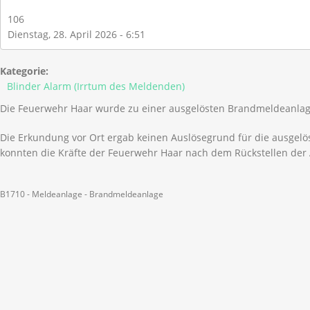
106
Dienstag, 28. April 2026 - 6:51
Kategorie:
Blinder Alarm (Irrtum des Meldenden)
Die Feuerwehr Haar wurde zu einer ausgelösten Brandmeldeanlage
Die Erkundung vor Ort ergab keinen Auslösegrund für die ausgel
konnten die Kräfte der Feuerwehr Haar nach dem Rückstellen der
B1710 - Meldeanlage - Brandmeldeanlage