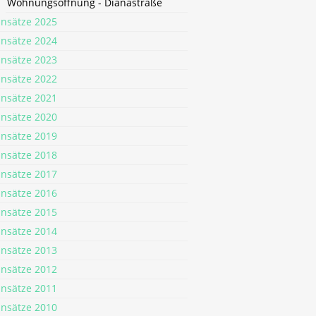
Wohnungsöffnung - Dianastraße
insätze 2025
insätze 2024
insätze 2023
insätze 2022
insätze 2021
insätze 2020
insätze 2019
insätze 2018
insätze 2017
insätze 2016
insätze 2015
insätze 2014
insätze 2013
insätze 2012
insätze 2011
insätze 2010