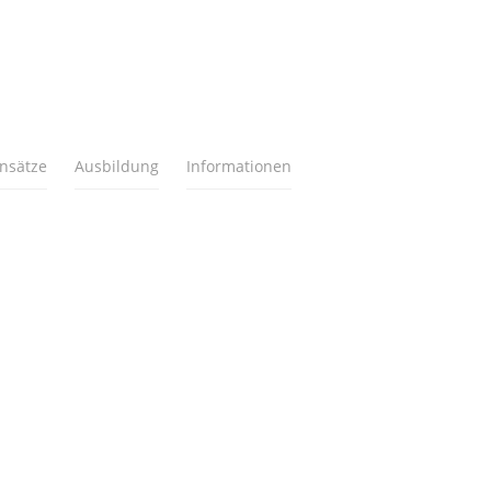
insätze
Ausbildung
Informationen