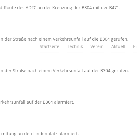
ad-Route des ADFC an der Kreuzung der B304 mit der B471.
 der Straße nach einem Verkehrsunfall auf die B304 gerufen.
Startseite
Technik
Verein
Aktuell
E
 der Straße nach einem Verkehrsunfall auf der B304 gerufen.
kehrsunfall auf der B304 alarmiert.
rettung an den Lindenplatz alarmiert.