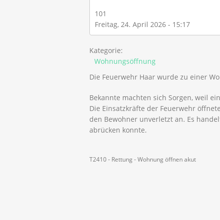
101
Freitag, 24. April 2026 - 15:17
Kategorie:
Wohnungsöffnung
Die Feuerwehr Haar wurde zu einer Woh
Bekannte machten sich Sorgen, weil ei
Die Einsatzkräfte der Feuerwehr öffne
den Bewohner unverletzt an. Es handel
abrücken konnte.
T2410 - Rettung - Wohnung öffnen akut