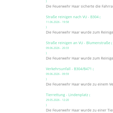
)
Die Feuerwehr Haar sicherte die Fahrr
Straße reinigen nach VU - B304
(
11.06.2026 - 19:58
)
Die Feuerwehr Haar wurde zum Reinigen
Straße reinigen an VU - Blumenstraße
(
09.06.2026 - 20:33
)
Die Feuerwehr Haar wurde zum Reinigen
Verkehrsunfall - B304/B471
(
09.06.2026 - 09:59
)
Die Feuerwehr Haar wurde zu einem Ver
Tierrettung - Lindenplatz
(
29.05.2026 - 12:20
)
Die Feuerwehr Haar wurde zu einer Tier